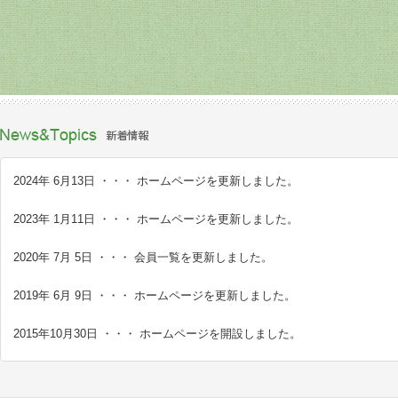
2024年 6月13日 ・・・ ホームページを更新しました。
2023年 1月11日 ・・・ ホームページを更新しました。
2020年 7月 5日 ・・・ 会員一覧を更新しました。
2019年 6月 9日 ・・・ ホームページを更新しました。
2015年10月30日 ・・・ ホームページを開設しました。