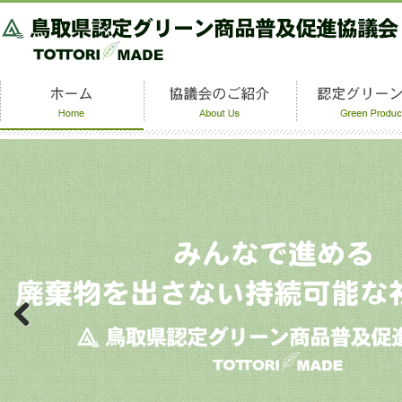
Previous